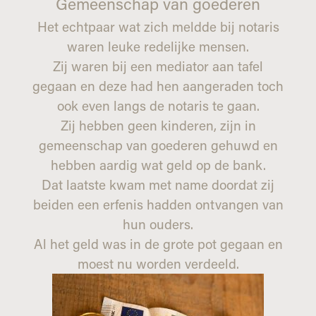
Gemeenschap van goederen
Het echtpaar wat zich meldde bij notaris
waren leuke redelijke mensen.
Zij waren bij een mediator aan tafel
gegaan en deze had hen aangeraden toch
ook even langs de notaris te gaan.
Zij hebben geen kinderen, zijn in
gemeenschap van goederen gehuwd en
hebben aardig wat geld op de bank.
Dat laatste kwam met name doordat zij
beiden een erfenis hadden ontvangen van
hun ouders.
Al het geld was in de grote pot gegaan en
moest nu worden verdeeld.