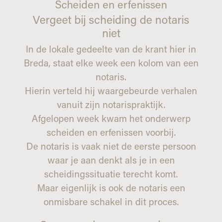
Scheiden en erfenissen
Vergeet bij scheiding de notaris
niet
In de lokale gedeelte van de krant hier in
Breda, staat elke week een kolom van een
notaris.
Hierin verteld hij waargebeurde verhalen
vanuit zijn notarispraktijk.
Afgelopen week kwam het onderwerp
scheiden en erfenissen voorbij.
De notaris is vaak niet de eerste persoon
waar je aan denkt als je in een
scheidingssituatie terecht komt.
Maar eigenlijk is ook de notaris een
onmisbare schakel in dit proces.