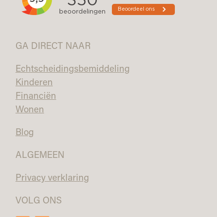
GA DIRECT NAAR
Echtscheidingsbemiddeling
Kinderen
Financiën
Wonen
Blog
ALGEMEEN
Privacy verklaring
VOLG ONS