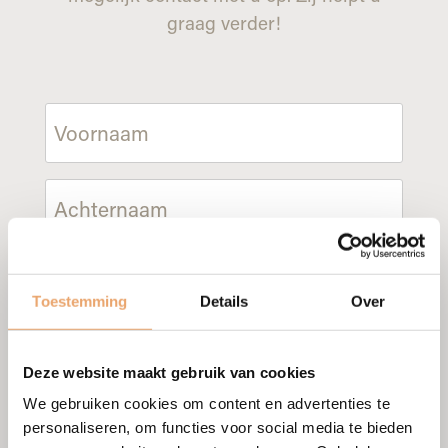
graag verder!
Voornaam
Achternaam
Telefoon
Toestemming
Details
Over
Email
Deze website maakt gebruik van cookies
We gebruiken cookies om content en advertenties te
Bericht
personaliseren, om functies voor social media te bieden