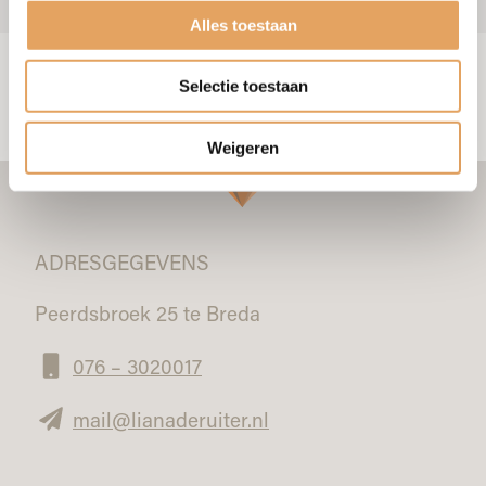
Alles toestaan
Selectie toestaan
Weigeren
ADRESGEGEVENS
Peerdsbroek 25 te Breda
076 – 3020017
mail@lianaderuiter.nl