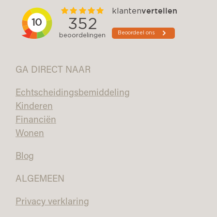
GA DIRECT NAAR
Echtscheidingsbemiddeling
Kinderen
Financiën
Wonen
Blog
ALGEMEEN
Privacy verklaring